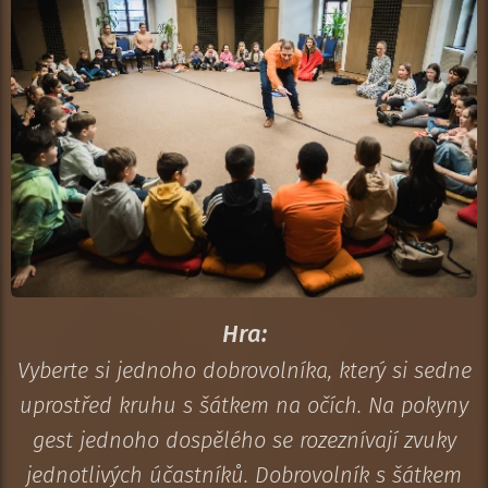
Hra:
Vyberte si jednoho dobrovolníka, který si sedne
uprostřed kruhu s šátkem na očích. Na pokyny
gest jednoho dospělého se rozeznívají zvuky
jednotlivých účastníků. Dobrovolník s šátkem