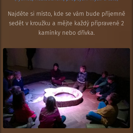
Najděte si místo, kde se vám bude příjemně
sedět v kroužku a mějte každý připravené 2
kamínky nebo dřívka.