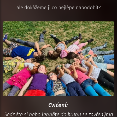
ale dokážeme ji co nejlépe napodobit?
Cvičení:
Sedněte si nebo lehněte do kruhu se zavřenýma